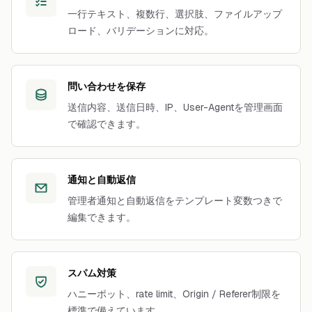
一行テキスト、複数行、選択肢、ファイルアップ
ロード、バリデーションに対応。
問い合わせを保存
送信内容、送信日時、IP、User-Agentを管理画面
で確認できます。
通知と自動返信
管理者通知と自動返信をテンプレート変数つきで
編集できます。
スパム対策
ハニーポット、rate limit、Origin / Referer制限を
標準で備えています。