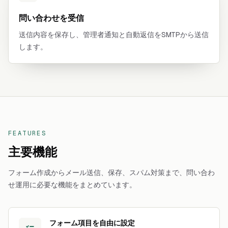
問い合わせを受信
送信内容を保存し、管理者通知と自動返信をSMTPから送信
します。
FEATURES
主要機能
フォーム作成からメール送信、保存、スパム対策まで、問い合わ
せ運用に必要な機能をまとめています。
フォーム項目を自由に設定