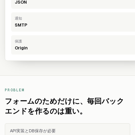
JSON
通知
SMTP
保護
Origin
PROBLEM
フォームのためだけに、毎回バック
エンドを作るのは重い。
API実装とDB保存が必要