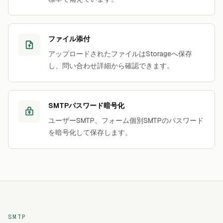
ファイル添付
アップロードされたファイルはStorageへ保存
し、問い合わせ詳細から確認できます。
SMTPパスワード暗号化
ユーザーSMTP、フォーム個別SMTPのパスワード
を暗号化して保存します。
SMTP