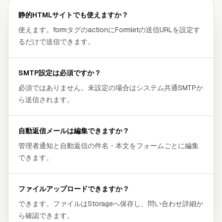
静的HTMLサイトでも使えますか？
使えます。formタグのactionにFormletの送信URLを設定す
るだけで送信できます。
SMTP設定は必須ですか？
必須ではありません。未設定の場合はシステム共通SMTPか
ら送信されます。
自動返信メールは編集できますか？
管理者通知と自動返信の件名・本文をフォームごとに編集
できます。
ファイルアップロードできますか？
できます。ファイルはStorageへ保存し、問い合わせ詳細か
ら確認できます。