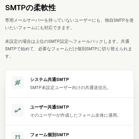
SMTPの柔軟性
専用メールサーバーを持っていないユーザーにも、独自SMTPを使
いたいフォームにも対応できます。
未設定の場合は上位のSMTP設定へフォールバックします。共通
SMTPで始めて、必要なフォームだけ個別SMTPに切り替えられま
す。
システム共通SMTP
SMTP未設定ユーザー向けの共通送信元。
ユーザー共通SMTP
そのユーザーが作成したフォーム全体に適用。
フォーム個別SMTP