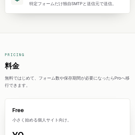
特定フォームだけ独自SMTPと送信元で送信。
PRICING
料金
無料ではじめて、フォーム数や保存期間が必要になったらProへ移
行できます。
Free
小さく始める個人サイト向け。