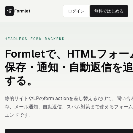
Formlet
ログイン
無料ではじめる
HEADLESS FORM BACKEND
Formletで、HTMLフォ
保存・通知・自動返信を
する。
静的サイトやLPのform actionを差し替えるだけで、問い
存、メール通知、自動返信、スパム対策まで使えるフォーム
エンドです。