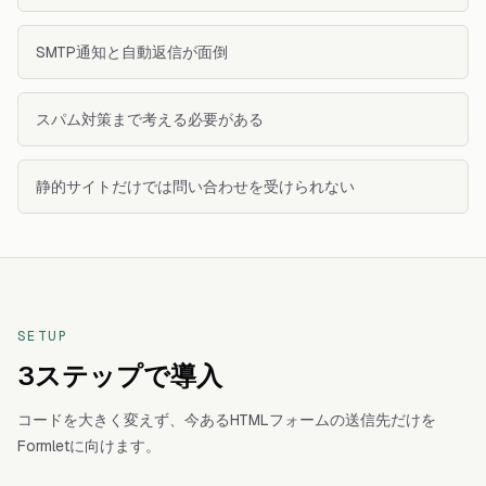
SMTP通知と自動返信が面倒
スパム対策まで考える必要がある
静的サイトだけでは問い合わせを受けられない
SETUP
3ステップで導入
コードを大きく変えず、今あるHTMLフォームの送信先だけを
Formletに向けます。