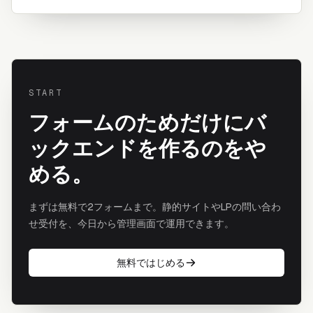
START
フォームのためだけにバ
ックエンドを作るのをや
める。
まずは無料で2フォームまで。静的サイトやLPの問い合わ
せ受付を、今日から管理画面で運用できます。
無料ではじめる