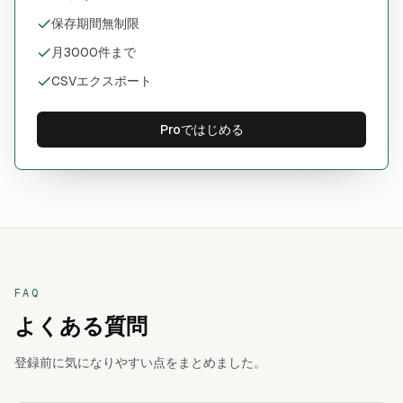
保存期間無制限
月3000件まで
CSVエクスポート
Proではじめる
FAQ
よくある質問
登録前に気になりやすい点をまとめました。